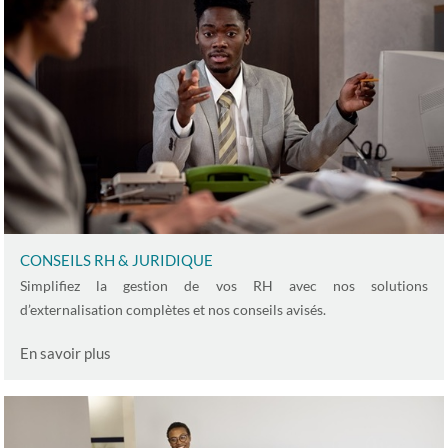
CONSEILS RH & JURIDIQUE
Simplifiez la gestion de vos RH avec nos solutions
d’externalisation complètes et nos conseils avisés.
En savoir plus