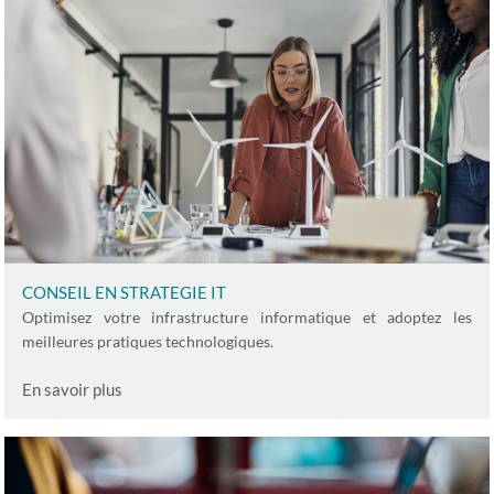
CONSEIL EN STRATEGIE IT
Optimisez votre infrastructure informatique et adoptez les
meilleures pratiques technologiques.
En savoir plus