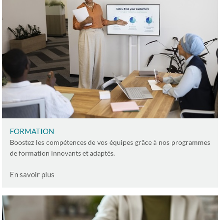
FORMATION
Boostez les compétences de vos équipes grâce à nos programmes
de formation innovants et adaptés.
En savoir plus