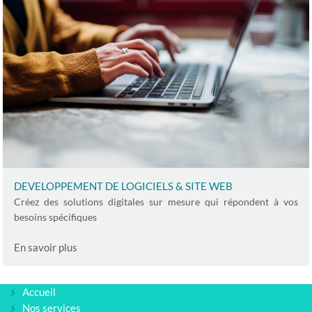
DEVELOPPEMENT DE LOGICIELS & SITE WEB
Créez des solutions digitales sur mesure qui répondent à vos
besoins spécifiques
En savoir plus
Accueil
Nos services